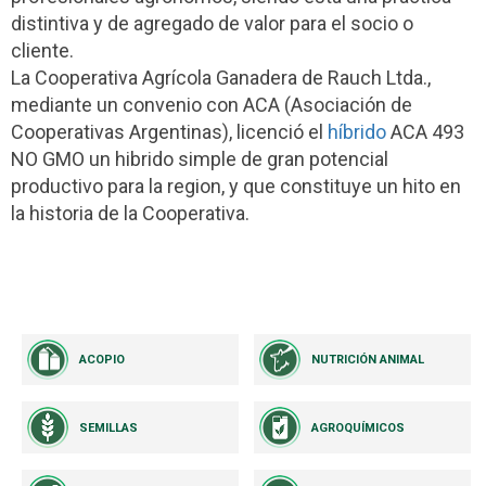
distintiva y de agregado de valor para el socio o
cliente.
La Cooperativa Agrícola Ganadera de Rauch Ltda.,
mediante un convenio con ACA (Asociación de
Cooperativas Argentinas), licenció el
híbrido
ACA 493
NO GMO un hibrido simple de gran potencial
productivo para la region, y que constituye un hito en
la historia de la Cooperativa.
ACOPIO
NUTRICIÓN ANIMAL
SEMILLAS
AGROQUÍMICOS