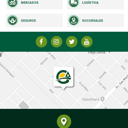
MERCADOS
LOGÍSTICA
SEGUROS
SUCURSALES