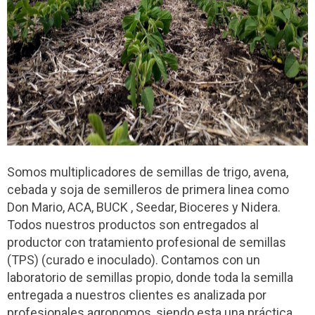
Somos multiplicadores de semillas de trigo, avena,
cebada y soja de semilleros de primera linea como
Don Mario, ACA, BUCK , Seedar, Bioceres y Nidera.
Todos nuestros productos son entregados al
productor con tratamiento profesional de semillas
(TPS) (curado e inoculado). Contamos con un
laboratorio de semillas propio, donde toda la semilla
entregada a nuestros clientes es analizada por
profesionales agronomos, siendo esta una práctica